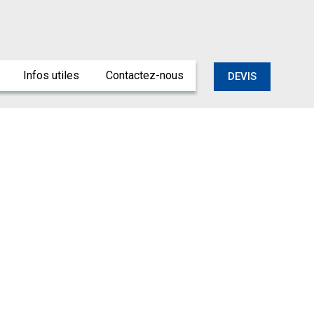
Infos utiles
Contactez-nous
DEVIS