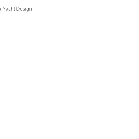
 Yacht Design